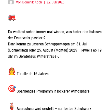
Von
Dominik Koch
22. Juli 2025
Du wolltest schon immer mal wissen, was hinter den Kulissen
der Feuerwehr passiert?
Dann komm zu unseren Schnuppertagen am 31. Juli
(Donnerstag) oder 25. August (Montag) 2025 – jeweils ab 19
Uhr im Gerätehaus Winterstraße 6!
Für alle ab 16 Jahren
Spannendes Programm in lockerer Atmosphäre
Ausrüstung wird gestellt – nur festes Schuhwerk