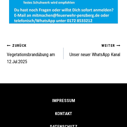
ZURÜCK
WEITER
BEITRAGSNAVIG
Vegetationsbrandübung am
Unser neuer WhatsApp Kanal
12.Jul.2025
IMPRESSUM
KONTAKT
DATENSCHUTZ