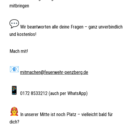
mitbringen
Wir beantworten alle deine Fragen – ganz unverbindlich
und kostenlos!
Mach mit!
mitmachen@feuerwehr-penzberg.de
0172 8533212 (auch per WhatsApp)
In unserer Mitte ist noch Platz – vielleicht bald für
dich?