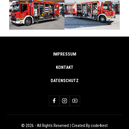
IMPRESSUM
KONTAKT
DATENSCHUTZ
© 2026 - All Rights Reserved | Created By code4rest