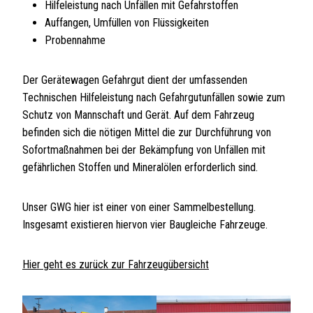
Hilfeleistung nach Unfällen mit Gefahrstoffen
Auffangen, Umfüllen von Flüssigkeiten
Probennahme
Der Gerätewagen Gefahrgut dient der umfassenden
Technischen Hilfeleistung nach Gefahrgutunfällen sowie zum
Schutz von Mannschaft und Gerät. Auf dem Fahrzeug
befinden sich die nötigen Mittel die zur Durchführung von
Sofortmaßnahmen bei der Bekämpfung von Unfällen mit
gefährlichen Stoffen und Mineralölen erforderlich sind.
Unser GWG hier ist einer von einer Sammelbestellung.
Insgesamt existieren hiervon vier Baugleiche Fahrzeuge.
Hier geht es zurück zur Fahrzeugübersicht