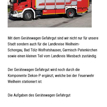
Mit dem Gerätewagen Gefahrgut sind wir nicht nur für unsere
Stadt sondern auch für die Landkreise Weilheim-
Schongau, Bad Tölz-Wolfratshausen, Garmisch-Patenkirchen
sowie einen kleinen Teil vom Landkreis Miesbach zuständig.
Der Gerätewagen Gefahrgut wird noch durch die
Komponente Dekon-P ergänzt, welche bei der Feuerwehr
Weilheim stationiert ist.
Die Aufgaben des Gerätewagen Gefahrgut