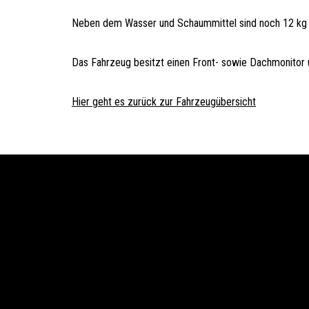
Neben dem Wasser und Schaummittel sind noch 12 kg L
Das Fahrzeug besitzt einen Front- sowie Dachmonitor 
Hier geht es zurück zur Fahrzeugübersicht