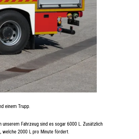
nd einem Trupp.
n unserem Fahrzeug sind es sogar 6000 L. Zusätzlich
, welche 2000 L pro Minute fördert.