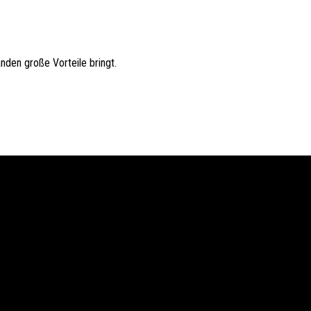
den große Vorteile bringt.