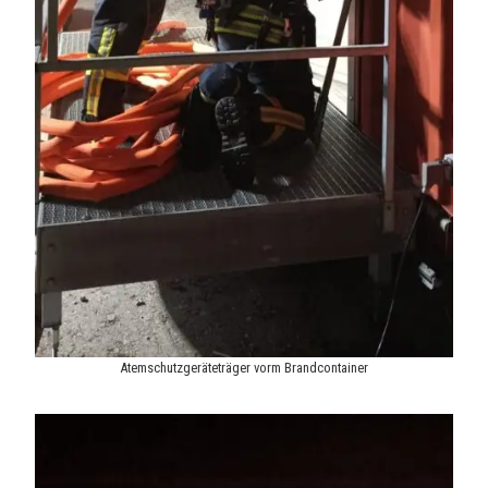
Atemschutzgeräteträger vorm Brandcontainer