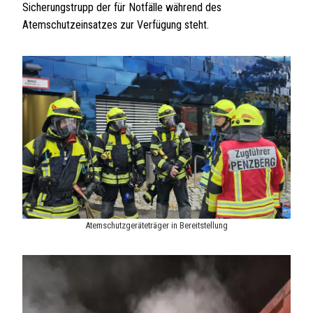
Sicherungstrupp der für Notfälle während des
Atemschutzeinsatzes zur Verfügung steht.
Atemschutzgeräteträger in Bereitstellung