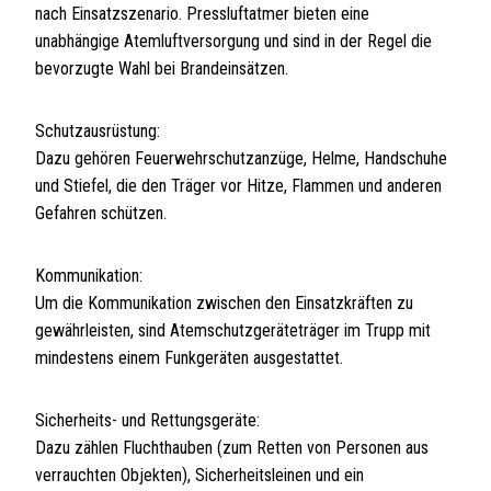
nach Einsatzszenario. Pressluftatmer bieten eine
unabhängige Atemluftversorgung und sind in der Regel die
bevorzugte Wahl bei Brandeinsätzen.
Schutzausrüstung:
Dazu gehören Feuerwehrschutzanzüge, Helme, Handschuhe
und Stiefel, die den Träger vor Hitze, Flammen und anderen
Gefahren schützen.
Kommunikation:
Um die Kommunikation zwischen den Einsatzkräften zu
gewährleisten, sind Atemschutzgeräteträger im Trupp mit
mindestens einem Funkgeräten ausgestattet.
Sicherheits- und Rettungsgeräte:
Dazu zählen Fluchthauben (zum Retten von Personen aus
verrauchten Objekten), Sicherheitsleinen und ein