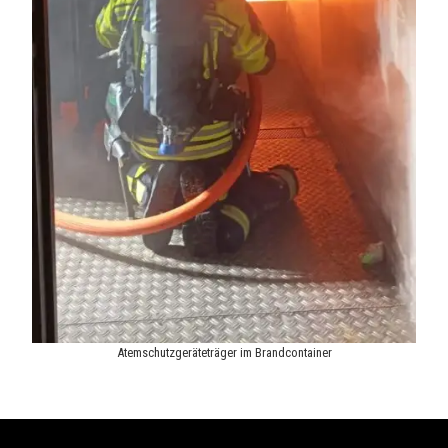
Atemschutzgeräteträger im Brandcontainer