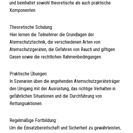
und beinhaltet sowohl theoretische als auch praktische
Komponenten.
Theoretische Schulung:
Hier lernen die Teilnehmer die Grundlagen der
Atemschutztechnik, die verschiedenen Arten von
Atemschutzgeräten, die Gefahren von Rauch und giftigen
Gasen sowie die rechtlichen Rahmenbedingungen.
Praktische Übungen:
In Szenarien üben die angehenden Atemschutzgeräteträger
den Umgang mit der Ausrüstung, das richtige Verhalten in
gefährlichen Situationen und die Durchführung von
Rettungsaktionen.
Regelmäßige Fortbildung:
Um die Einsatzbereitschaft und Sicherheit zu gewährleisten,