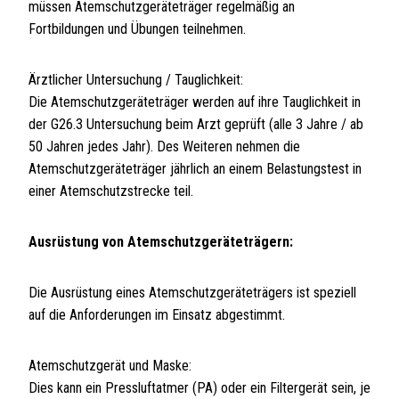
müssen Atemschutzgeräteträger regelmäßig an
Fortbildungen und Übungen teilnehmen.
Ärztlicher Untersuchung / Tauglichkeit:
Die Atemschutzgeräteträger werden auf ihre Tauglichkeit in
der G26.3 Untersuchung beim Arzt geprüft (alle 3 Jahre / ab
50 Jahren jedes Jahr). Des Weiteren nehmen die
Atemschutzgeräteträger jährlich an einem Belastungstest in
einer Atemschutzstrecke teil.
Ausrüstung von Atemschutzgeräteträgern:
Die Ausrüstung eines Atemschutzgeräteträgers ist speziell
auf die Anforderungen im Einsatz abgestimmt.
Atemschutzgerät und Maske:
Dies kann ein Pressluftatmer (PA) oder ein Filtergerät sein, je