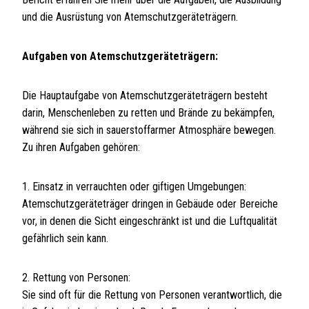
und die Ausrüstung von Atemschutzgeräteträgern.
Aufgaben von Atemschutzgeräteträgern:
Die Hauptaufgabe von Atemschutzgeräteträgern besteht
darin, Menschenleben zu retten und Brände zu bekämpfen,
während sie sich in sauerstoffarmer Atmosphäre bewegen.
Zu ihren Aufgaben gehören:
1. Einsatz in verrauchten oder giftigen Umgebungen:
Atemschutzgeräteträger dringen in Gebäude oder Bereiche
vor, in denen die Sicht eingeschränkt ist und die Luftqualität
gefährlich sein kann.
2. Rettung von Personen:
Sie sind oft für die Rettung von Personen verantwortlich, die