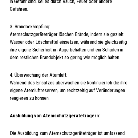
in Gefahr sind, sei es durch Rauch, Feuer oder andere
Gefahren.
3. Brandbekämpfung:
Atemschutzgeräteträger löschen Brände, indem sie gezielt
Wasser oder Löschmittel einsetzen, während sie gleichzeitig
ihre eigene Sicherheit im Auge behalten und ein Schaden in
dem restlichen Brandobjekt so gering wie möglich halten.
4. Überwachung der Atemluft:
Während des Einsatzes überwachen sie kontinuierlich die ihre
eigene Atemluftreserven, um rechtzeitig auf Veränderungen
reagieren zu können.
Ausbildung von Atemschutzgeräteträgern
:
Die Ausbildung zum Atemschutzgeräteträger ist umfassend