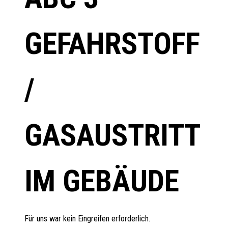
GEFAHRSTOFF
/
GASAUSTRITT
IM GEBÄUDE
Für uns war kein Eingreifen erforderlich.