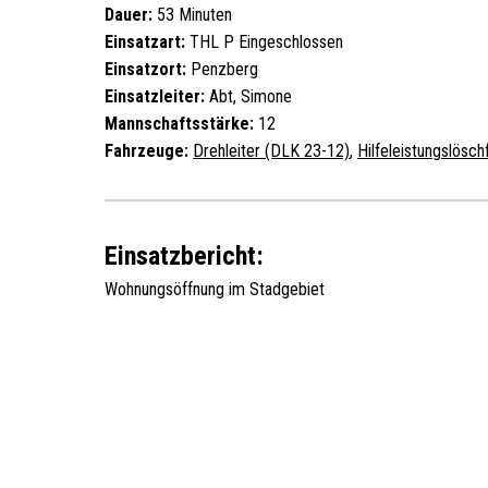
Dauer:
53 Minuten
Einsatzart:
THL P Eingeschlossen
Einsatzort:
Penzberg
Einsatzleiter:
Abt, Simone
Mannschaftsstärke:
12
Fahrzeuge:
Drehleiter (DLK 23-12)
,
Hilfeleistungslösc
Einsatzbericht:
Wohnungsöffnung im Stadgebiet