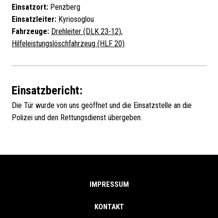
Einsatzort:
Penzberg
Einsatzleiter:
Kyriosoglou
Fahrzeuge:
Drehleiter (DLK 23-12)
,
Hilfeleistungslöschfahrzeug (HLF 20)
Einsatzbericht:
Die Tür wurde von uns geöffnet und die Einsatzstelle an die
Polizei und den Rettungsdienst übergeben.
IMPRESSUM
KONTAKT