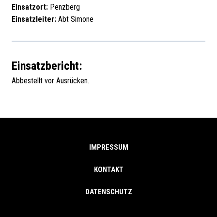
Einsatzort:
Penzberg
Einsatzleiter:
Abt Simone
Einsatzbericht:
Abbestellt vor Ausrücken.
IMPRESSUM
KONTAKT
DATENSCHUTZ