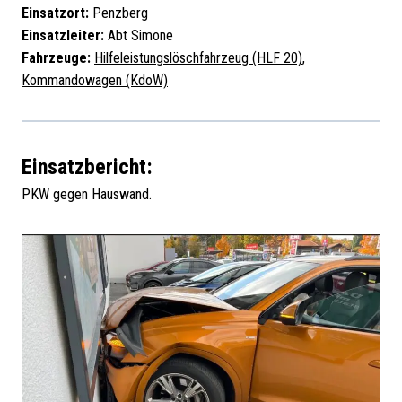
Einsatzort:
Penzberg
Einsatzleiter:
Abt Simone
Fahrzeuge:
Hilfeleistungslöschfahrzeug (HLF 20)
,
Kommandowagen (KdoW)
Einsatzbericht:
PKW gegen Hauswand.