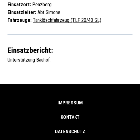
Einsatzort:
Penzberg
Einsatzleiter:
Abt Simone
Fahrzeuge:
Tanklöschfahrzeug (TLF 20/40 SL)
Einsatzbericht:
Unterstützung Bauhof.
IMPRESSUM
KONTAKT
DATENSCHUTZ