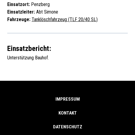
Einsatzort:
Penzberg
Einsatzleiter:
Abt Simone
Fahrzeuge:
Tanklöschfahrzeug (TLF 20/40 SL)
Einsatzbericht:
Unterstützung Bauhof.
IMPRESSUM
KONTAKT
DATENSCHUTZ