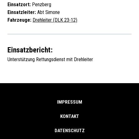
Einsatzort:
Penzberg
Einsatzleiter:
Abt Simone
Fahrzeuge:
Drehleiter (DLK 23-12)
Einsatzbericht:
Unterstützung Rettungsdienst mit Drehleiter
IMPRESSUM
KONTAKT
DATENSCHUTZ