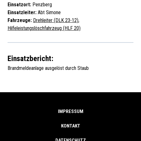
Einsatzort:
Penzberg
Einsatzleiter:
Abt Simone
Fahrzeuge:
Drehleiter (DLK 23-12)
,
Hilfeleistungslöschfahrzeug (HLF 20)
Einsatzbericht:
Brandmeldeanlage ausgelöst durch Staub
IMPRESSUM
KONTAKT
DATENSCHUTZ