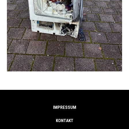
IMPRESSUM
KONTAKT