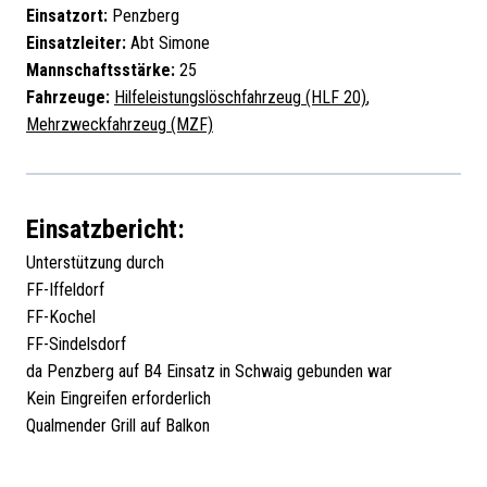
Einsatzort:
Penzberg
Einsatzleiter:
Abt Simone
Mannschaftsstärke:
25
Fahrzeuge:
Hilfeleistungslöschfahrzeug (HLF 20)
,
Mehrzweckfahrzeug (MZF)
Einsatzbericht:
Unterstützung durch
FF-Iffeldorf
FF-Kochel
FF-Sindelsdorf
da Penzberg auf B4 Einsatz in Schwaig gebunden war
Kein Eingreifen erforderlich
Qualmender Grill auf Balkon