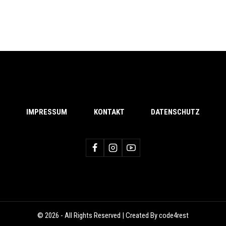
IMPRESSUM
KONTAKT
DATENSCHUTZ
© 2026 - All Rights Reserved | Created By code4rest