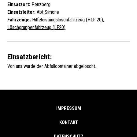
Einsatzort:
Penzberg
Einsatzleiter:
Abt Simone
Fahrzeuge:
Hilfeleistungslöschfahrzeug (HLF 20)
,
Löschgruppenfahrzeug (LF20)
Einsatzbericht:
Von uns wurde der Abfallcontainer abgelöscht.
IMPRESSUM
KONTAKT
DATENSCHUTZ