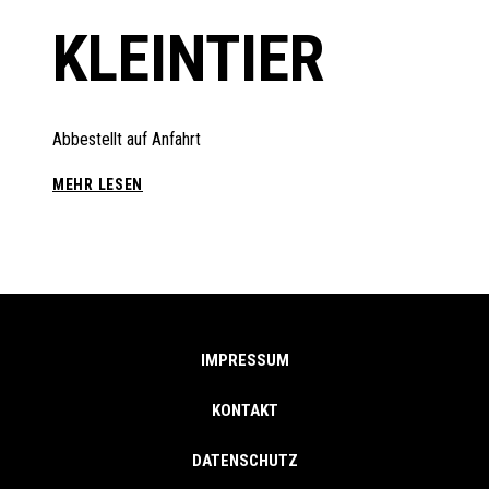
KLEINTIER
Abbestellt auf Anfahrt
THL1
MEHR LESEN
RETTUNG
KLEINTIER
IMPRESSUM
KONTAKT
DATENSCHUTZ