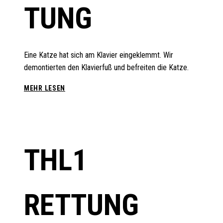
TUNG
Eine Katze hat sich am Klavier eingeklemmt. Wir
demontierten den Klavierfuß und befreiten die Katze.
THL
MEHR LESEN
1
KLEINTIERRETTUNG
THL1
RETTUNG