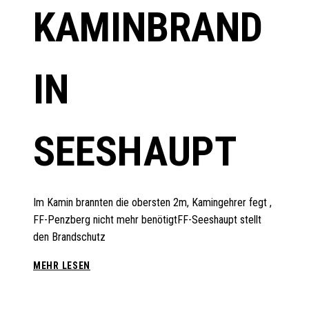
KAMINBRAND
IN
SEESHAUPT
Im Kamin brannten die obersten 2m, Kamingehrer fegt ,
FF-Penzberg nicht mehr benötigtFF-Seeshaupt stellt
den Brandschutz
KAMINBRAND
MEHR LESEN
IN
SEESHAUPT