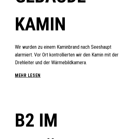
KAMIN
Wir wurden zu einem Kaminbrand nach Seeshaupt
alarmiert. Vor Ort kontrollierten wir den Kamin mit der
Drehleiter und der Wärmebildkamera.
B2
MEHR LESEN
IM
GEBÄUDE
KAMIN
B2 IM