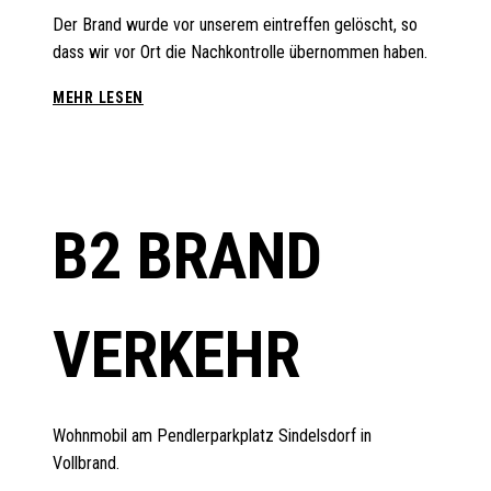
Der Brand wurde vor unserem eintreffen gelöscht, so
dass wir vor Ort die Nachkontrolle übernommen haben.
B2
MEHR LESEN
VERKEHR
B2 BRAND
VERKEHR
Wohnmobil am Pendlerparkplatz Sindelsdorf in
Vollbrand.