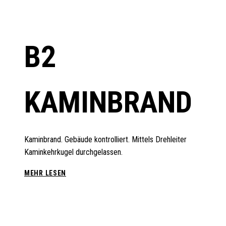
BRAND
B2
KAMINBRAND
Kaminbrand. Gebäude kontrolliert. Mittels Drehleiter
Kaminkehrkugel durchgelassen.
B2
MEHR LESEN
KAMINBRAND