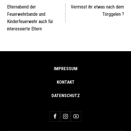
BEITRAGSNAVIG
Elternabend der
Vermisst ihr etwas nach dem
Feuerwehrbande und
Törggelen ?
Kinderfeuerwehr auch für
interessierte Eltern
IMPRESSUM
KONTAKT
DATENSCHUTZ