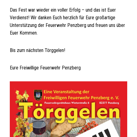
Das Fest war wieder ein voller Erfolg – und das ist Euer
Verdienst! Wir danken Euch herzlich für Eure großartige
Unterstützung der Feuerwehr Penzberg und freuen uns über
Euer Kommen.
Bis zum nächsten Törggelen!
Eure Freiwillige Feuerwehr Penzberg